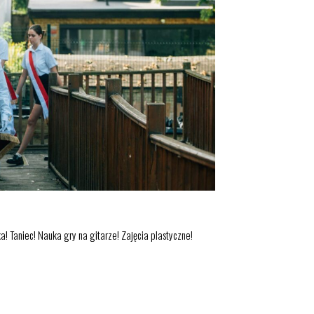
a! Taniec! Nauka gry na gitarze! Zajęcia plastyczne!