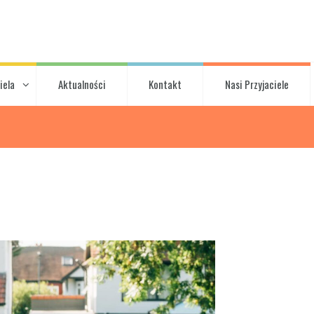
iela
Aktualności
Kontakt
Nasi Przyjaciele