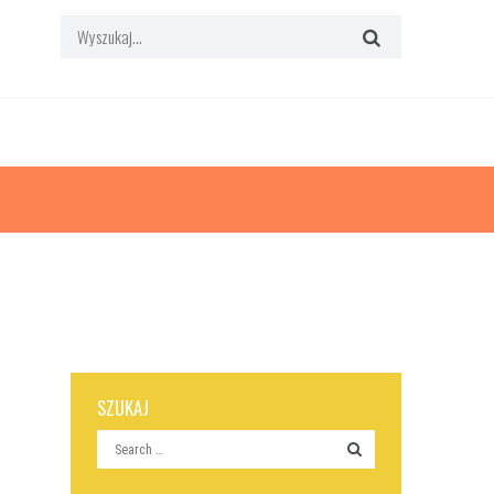
SZUKAJ